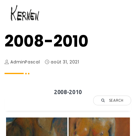
2008-2010
AdminPascal
août 31, 2021
2008-2010
SEARCH