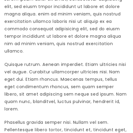
elit, sed eiusm tmpor incididunt ut labore et dolore
magna aliqua. enim ad minim veniam, quis nostrud
exercitation ullamco laboris nisi ut aliquip ex ea
commodo consequat adipisicing elit, sed do eiusm
tempor incididunt ut labore et dolore magna aliqua
nim ad minim veniam, quis nostrud exercitation
ullamco.
Quisque rutrum. Aenean imperdiet. Etiam ultricies nisi
vel augue. Curabitur ullamcorper ultricies nisi. Nam
eget dui. Etiam rhoncus. Maecenas tempus, tellus
eget condimentum rhoncus, sem quam semper
libero, sit amet adipiscing sem neque sed ipsum. Nam
quam nunc, blanditvel, luctus pulvinar, hendrerit id,
lorem.
Phasellus gravida semper nisi. Nullam vel sem.
Pellentesque libero tortor, tincidunt et, tincidunt eget,